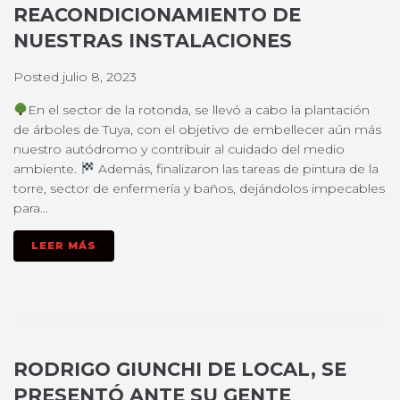
REACONDICIONAMIENTO DE
NUESTRAS INSTALACIONES
Posted
julio 8, 2023
En el sector de la rotonda, se llevó a cabo la plantación
de árboles de Tuya, con el objetivo de embellecer aún más
nuestro autódromo y contribuir al cuidado del medio
ambiente.
Además, finalizaron las tareas de pintura de la
torre, sector de enfermería y baños, dejándolos impecables
para...
LEER MÁS
RODRIGO GIUNCHI DE LOCAL, SE
PRESENTÓ ANTE SU GENTE