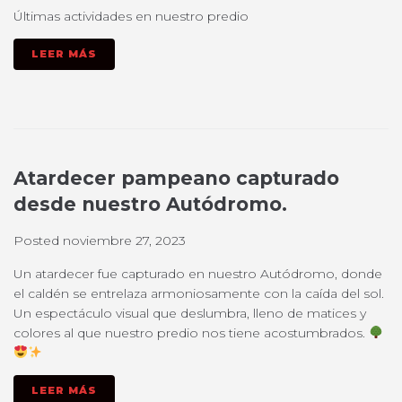
Últimas actividades en nuestro predio
LEER MÁS
Atardecer pampeano capturado
desde nuestro Autódromo.
Posted
noviembre 27, 2023
Un atardecer fue capturado en nuestro Autódromo, donde
el caldén se entrelaza armoniosamente con la caída del sol.
Un espectáculo visual que deslumbra, lleno de matices y
colores al que nuestro predio nos tiene acostumbrados.
LEER MÁS