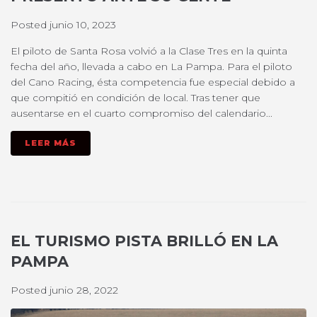
Posted
junio 10, 2023
El piloto de Santa Rosa volvió a la Clase Tres en la quinta
fecha del año, llevada a cabo en La Pampa. Para el piloto
del Cano Racing, ésta competencia fue especial debido a
que compitió en condición de local. Tras tener que
ausentarse en el cuarto compromiso del calendario...
LEER MÁS
EL TURISMO PISTA BRILLÓ EN LA
PAMPA
Posted
junio 28, 2022