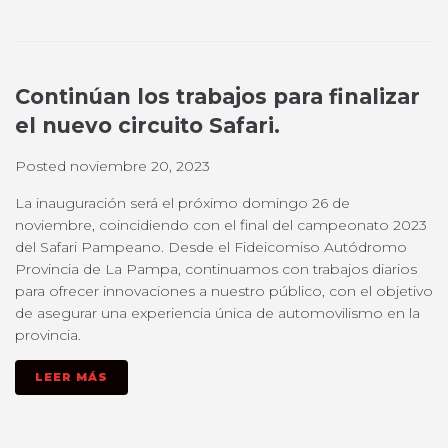
Continúan los trabajos para finalizar
el nuevo circuito Safari.
Posted
noviembre 20, 2023
La inauguración será el próximo domingo 26 de
noviembre, coincidiendo con el final del campeonato 2023
del Safari Pampeano. Desde el Fideicomiso Autódromo
Provincia de La Pampa, continuamos con trabajos diarios
para ofrecer innovaciones a nuestro público, con el objetivo
de asegurar una experiencia única de automovilismo en la
provincia.
LEER MÁS