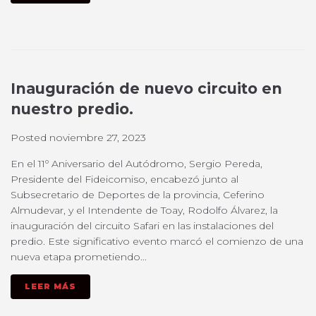
Inauguración de nuevo circuito en
nuestro predio.
Posted
noviembre 27, 2023
En el 11º Aniversario del Autódromo, Sergio Pereda,
Presidente del Fideicomiso, encabezó junto al
Subsecretario de Deportes de la provincia, Ceferino
Almudevar, y el Intendente de Toay, Rodolfo Álvarez, la
inauguración del circuito Safari en las instalaciones del
predio. Este significativo evento marcó el comienzo de una
nueva etapa prometiendo...
LEER MÁS