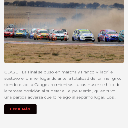
CLASE 1 La Final se puso en marcha y Franco Villabrille
sostuvo el primer lugar durante la totalidad del primer giro,
siendo escolta Cangelaro mientras Lucas Huser se hizo de
la tercera posición al superar a Felipe Martini, quien tuvo
una partida adversa que lo relegó al séptimo lugar. Los...
LEER MÁS